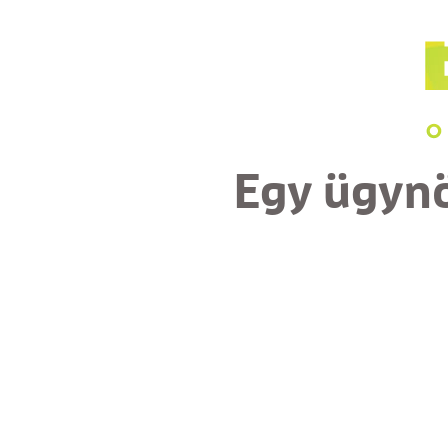
Egy ügyn