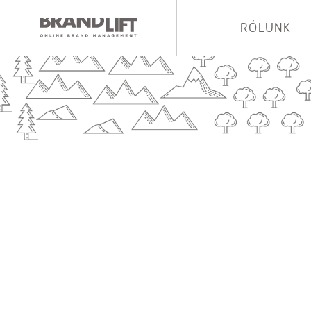
RÓLUNK