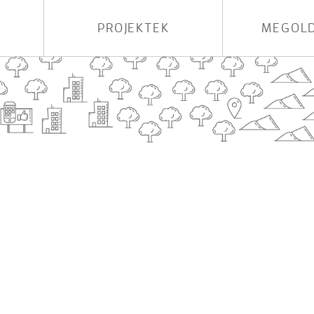
PROJEKTEK
MEGOLD