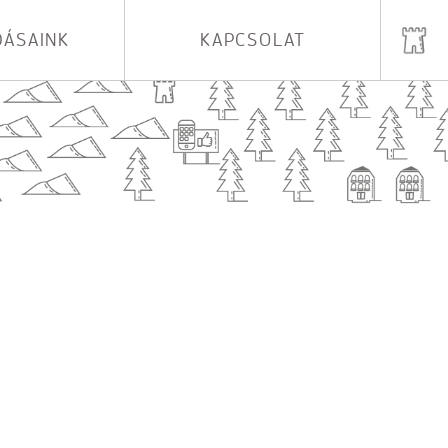
ÁSAINK
KAPCSOLAT